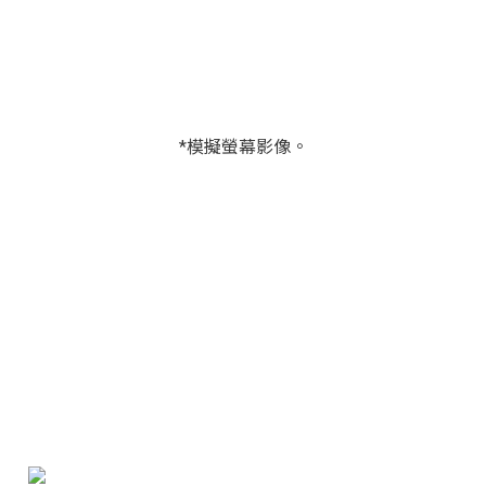
*模擬螢幕影像。