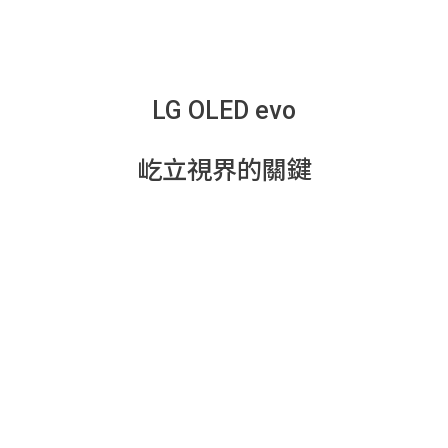
LG OLED evo
屹立視界的關鍵