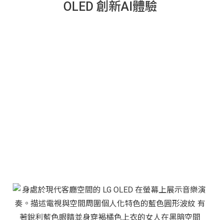
OLED 創新AI體驗