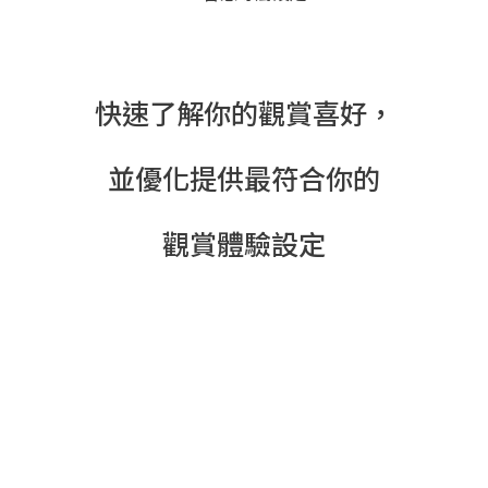
快速了解你的觀賞喜好，
並優化提供最符合你的
觀賞體驗設定