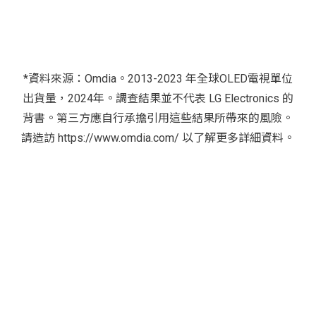
*資料來源：Omdia。2013-2023 年全球OLED電視單位
出貨量，2024年。調查結果並不代表 LG Electronics 的
背書。第三方應自行承擔引用這些結果所帶來的風險。
請造訪 https://www.omdia.com/ 以了解更多詳細資料。