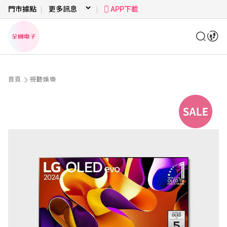
門市據點
APP下載
首頁
視聽娛樂