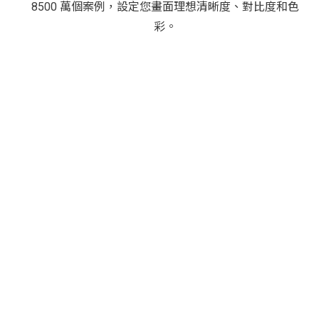
8500 萬個案例，設定您畫面理想清晰度、對比度和色
彩。