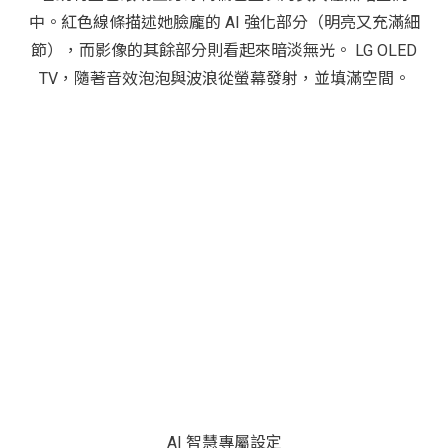
AI 智慧專屬設定