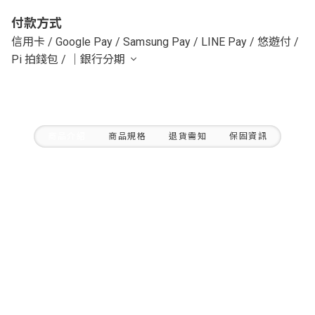
付款方式
信用卡
/
Google Pay
/
Samsung Pay
/
LINE Pay
/
悠遊付
/
Pi 拍錢包
/
｜銀行分期
商品介紹
商品規格
退貨需知
保固資訊