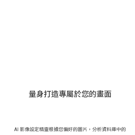
量身打造專屬於您的畫面
AI 影像設定精靈根據您偏好的圖片，分析資料庫中的