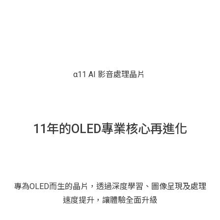
α11 AI 影音處理晶片
11年的OLED專業核心再進化
專為OLED而生的晶片，透過深度學習、圖像呈現及處理
速度提升，讓體驗全面升級