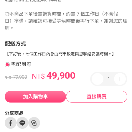
◎本商品下單後需調貨時間，約需 7 個工作日（不含假
日）準備，請確認可接受等候時間後再行下單，謝謝您的理
解。
配送方式
【下訂後，七個工作日內會由門市致電與您聯絡安裝時間。】
宅配到府
49,900
NT$
79,900
NT$
加入購物車
直接購買
分享商品