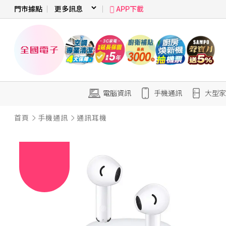
門市據點
APP下載
電腦資訊
手機通訊
大型家
首頁
手機通訊
通訊耳機