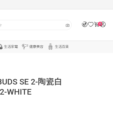
0
生活家電
健康美容
生活百貨
BUDS SE 2-陶瓷白
-2-WHITE