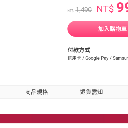
9
NT$
1,490
NT$
加入購物車
付款方式
信用卡
/
Google Pay
/
Samsun
商品規格
退貨需知