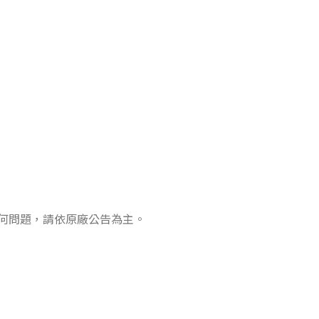
何問題，請依原廠公告為主。