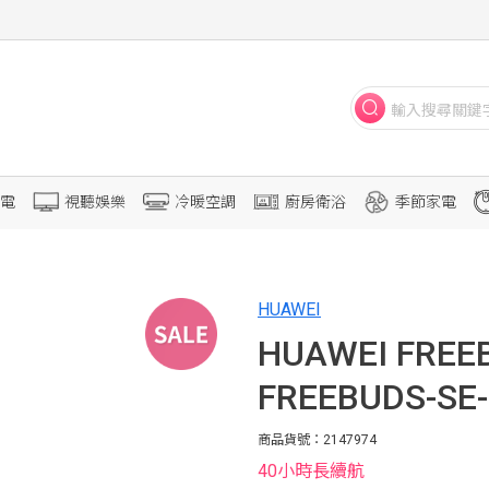
電
視聽娛樂
冷暖空調
廚房衛浴
季節家電
HUAWEI
HUAWEI FREE
FREEBUDS-SE
商品貨號：2147974
40小時長續航