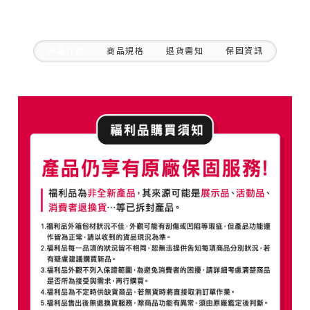
商品介紹
商品規格
退貨需知
保固資訊