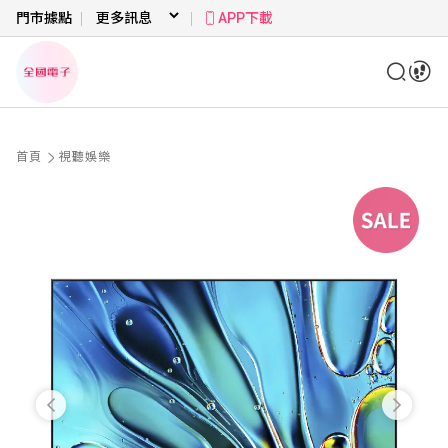
門市據點
APP下載
首頁
視聽娛樂