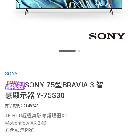
SONY
SONY 75型BRAVIA 3 智
慧顯示器 Y-75S30
商品貨號：2148243
4K HDR超極真影像處理器X1
Motionflow XR 240
原色顯示PRO