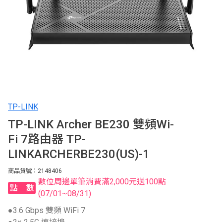
TP-LINK
TP-LINK Archer BE230 雙頻Wi-
Fi 7路由器 TP-
LINKARCHERBE230(US)-1
商品貨號：2148406
數位周邊單筆消費滿2,000元送100點
點數
(07/01~08/31)
●3.6 Gbps 雙頻 WiFi 7