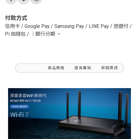
付款方式
信用卡
/
Google Pay
/
Samsung Pay
/
LINE Pay
/
悠遊付
/
Pi 拍錢包
/
｜銀行分期
商品介紹
商品規格
退貨需知
保固資訊