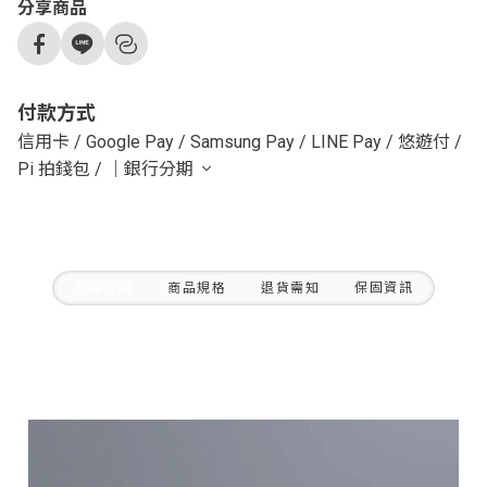
分享商品
付款方式
信用卡
/
Google Pay
/
Samsung Pay
/
LINE Pay
/
悠遊付
/
Pi 拍錢包
/
｜銀行分期
商品介紹
商品規格
退貨需知
保固資訊