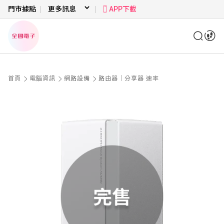
門市據點
APP下載
首頁
電腦資訊
網路設備
路由器｜分享器 速率