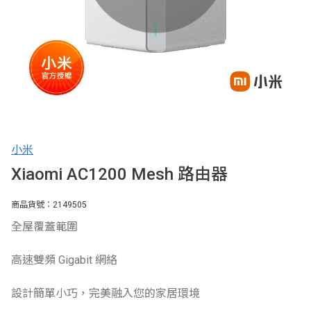
小米
Xiaomi AC1200 Mesh 路由器
商品貨號：2149505
全屋覆蓋範圍
高速雙頻 Gigabit 網絡
設計簡單小巧，完美融入您的家居環境