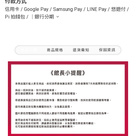
付款方式
信用卡
/
Google Pay
/
Samsung Pay
/
LINE Pay
/
悠遊付
/
Pi 拍錢包
/
｜銀行分期
商品介紹
商品規格
退貨需知
保固資訊