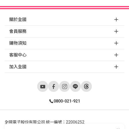
關於全國
會員服務
購物須知
客服中心
加入全國
0800-021-921
全國電子股份有限公司 統一編號：22006252