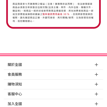
關於全國
會員服務
購物須知
客服中心
加入全國