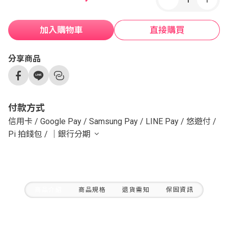
加入購物車
直接購買
分享商品
付款方式
信用卡
/
Google Pay
/
Samsung Pay
/
LINE Pay
/
悠遊付
/
Pi 拍錢包
/
｜銀行分期
商品介紹
商品規格
退貨需知
保固資訊