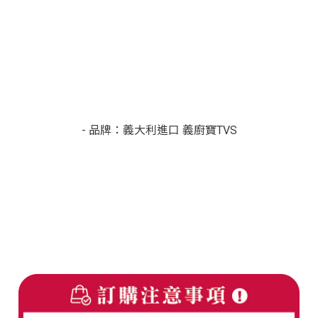
- 品牌：義大利進口 義廚寶TVS