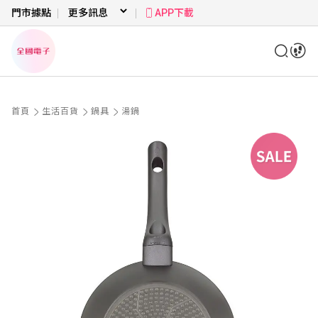
門市據點
APP下載
首頁
生活百貨
鍋具
湯鍋