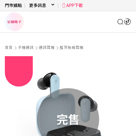
門市據點
APP下載
首頁
手機通訊
通訊耳機
藍牙無線耳機