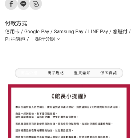
付款方式
信用卡
/
Google Pay
/
Samsung Pay
/
LINE Pay
/
悠遊付
/
Pi 拍錢包
/
｜銀行分期
商品介紹
商品規格
退貨需知
保固資訊