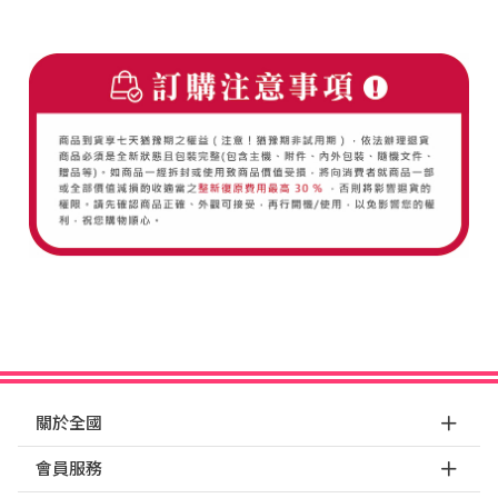
關於全國
會員服務