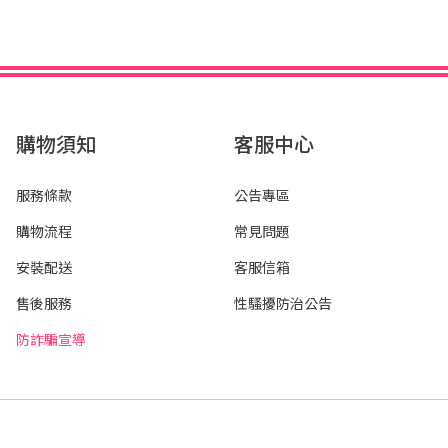
購物須知
客服中心
服務條款
公告專區
購物流程
常見問題
安裝配送
客服信箱
售後服務
性騷擾防治公告
防詐騙宣導