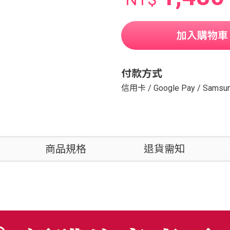
加入購物車
付款方式
信用卡
/
Google Pay
/
Samsun
商品規格
退貨需知