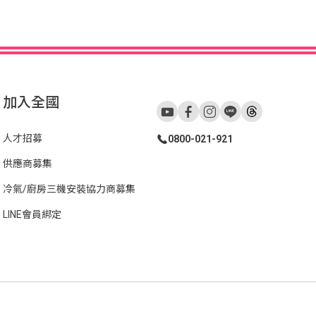
加入全國
人才招募
0800-021-921
供應商募集
冷氣/廚房三機安裝協力商募集
LINE會員綁定