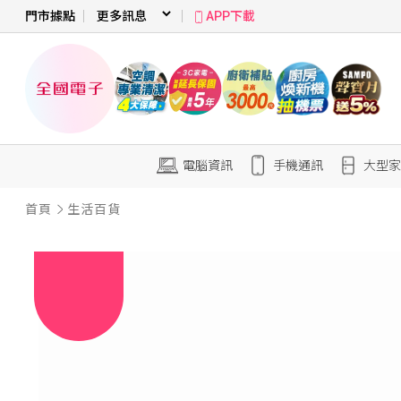
門市據點
APP下載
電腦資訊
手機通訊
大型家
首頁
生活百貨