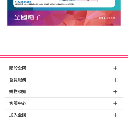
關於全國
會員服務
購物須知
客服中心
加入全國