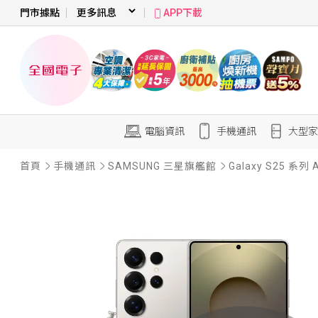
門市據點
APP下載
電腦資訊
手機通訊
大型家
首頁
手機通訊
SAMSUNG 三星旗艦館
Galaxy S25 系列 A