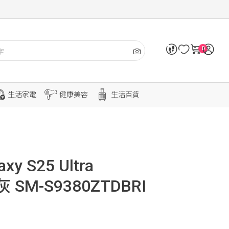
0
生活家電
健康美容
生活百貨
xy S25 Ultra
灰 SM-S9380ZTDBRI