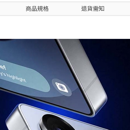
商品規格
退貨需知