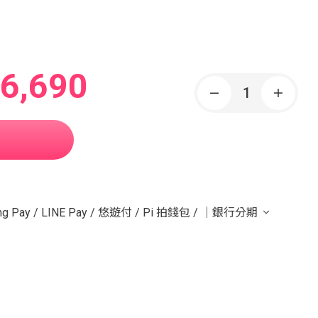
6,690
g Pay
/
LINE Pay
/
悠遊付
/
Pi 拍錢包
/
｜銀行分期