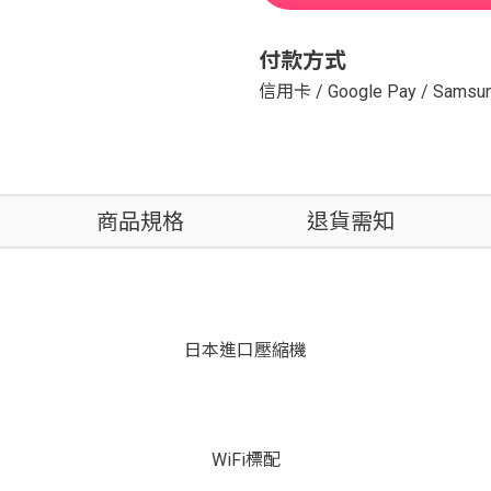
付款方式
信用卡
/
Google Pay
/
Samsun
商品規格
退貨需知
日本進口壓縮機
WiFi標配