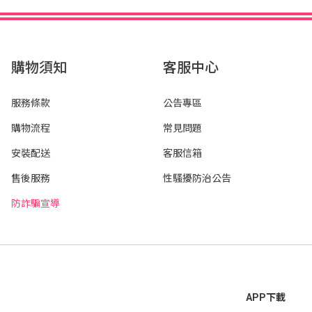
購物須知
客服中心
服務條款
公告專區
購物流程
常見問題
安裝配送
客服信箱
售後服務
性騷擾防治公告
防詐騙宣導
APP下載