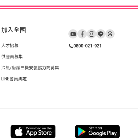
加入全國
人才招募
0800-021-921
供應商募集
冷氣/廚房三機安裝協力商募集
LINE會員綁定