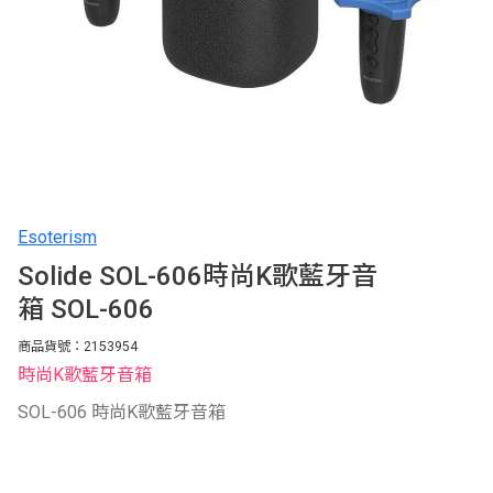
Esoterism
Solide SOL-606時尚K歌藍牙音
箱 SOL-606
商品貨號：2153954
時尚K歌藍牙音箱
SOL-606 時尚K歌藍牙音箱