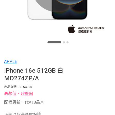
APPLE
iPhone 16e 512GB 白
MD274ZP/A
商品貨號：2154005
高顏值、超堅固
配備最新一代A18晶片
正面以超瓷晶盾保護