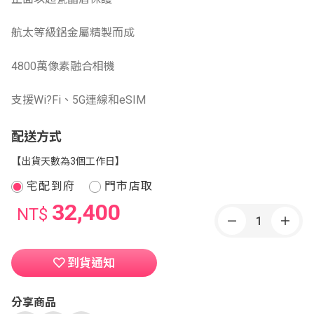
航太等級鋁金屬精製而成
4800萬像素融合相機
支援Wi?Fi、5G連線和eSIM
配送方式
【出貨天數為3個工作日】
宅配到府
門市店取
32,400
NT$
到貨通知
分享商品