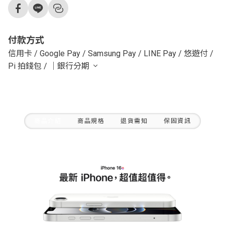
付款方式
信用卡
/
Google Pay
/
Samsung Pay
/
LINE Pay
/
悠遊付
/
Pi 拍錢包
/
｜銀行分期
商品介紹
商品規格
退貨需知
保固資訊