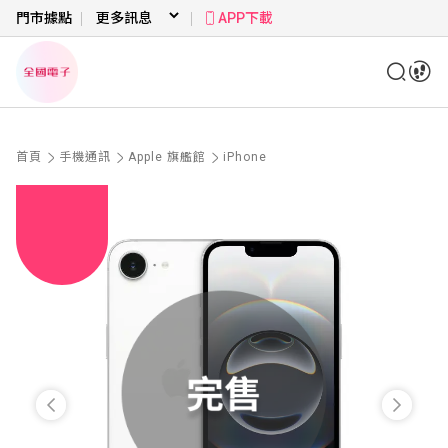
門市據點
APP下載
首頁
手機通訊
Apple 旗艦館
iPhone