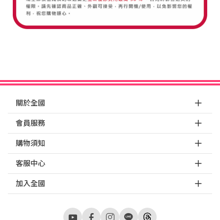
關於全國
會員服務
購物須知
客服中心
加入全國