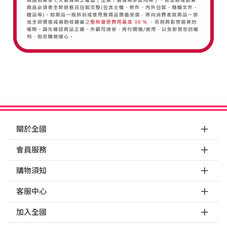
關於全國
會員服務
購物須知
客服中心
加入全國