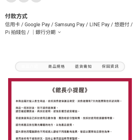
付款方式
信用卡
/
Google Pay
/
Samsung Pay
/
LINE Pay
/
悠遊付
/
Pi 拍錢包
/
｜銀行分期
商品介紹
商品規格
退貨需知
保固資訊