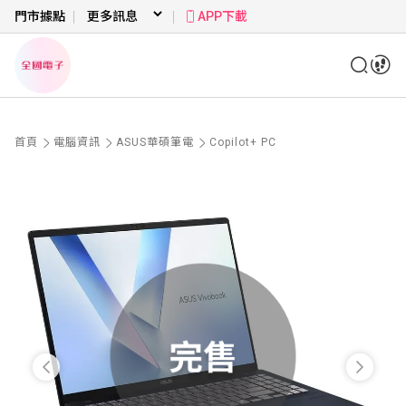
門市據點
APP下載
首頁
電腦資訊
ASUS華碩筆電
Copilot+ PC