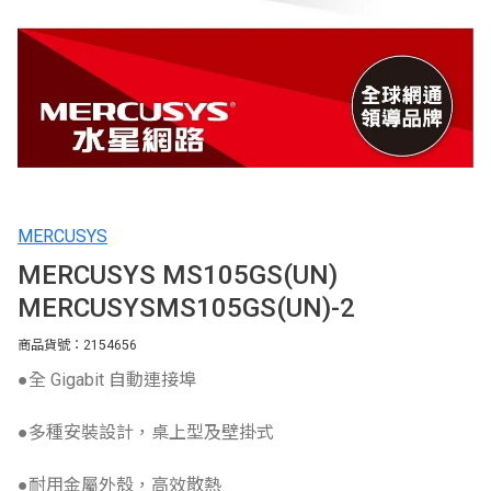
MERCUSYS
MERCUSYS MS105GS(UN)
MERCUSYSMS105GS(UN)-2
商品貨號：2154656
●全 Gigabit 自動連接埠
●多種安裝設計，桌上型及壁掛式
●耐用金屬外殼，高效散熱