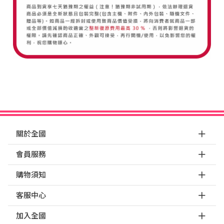
關於全國
會員服務
購物須知
客服中心
加入全國