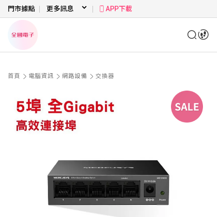
門市據點
APP下載
首頁
電腦資訊
網路設備
交換器