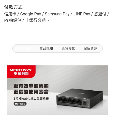
付款方式
信用卡
/
Google Pay
/
Samsung Pay
/
LINE Pay
/
悠遊付
/
Pi 拍錢包
/
｜銀行分期
商品介紹
商品規格
退貨需知
保固資訊