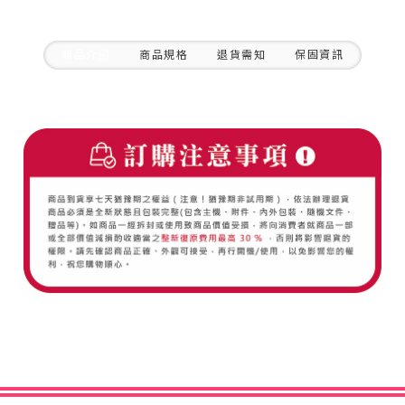
商品介紹
商品規格
退貨需知
保固資訊