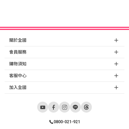
關於全國
會員服務
購物須知
客服中心
加入全國
0800-021-921