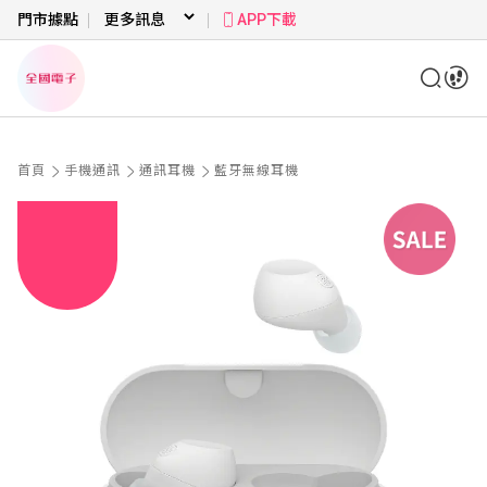
門市據點
APP下載
首頁
手機通訊
通訊耳機
藍牙無線耳機