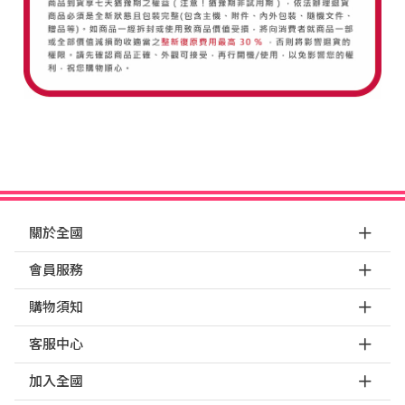
關於全國
會員服務
購物須知
客服中心
加入全國