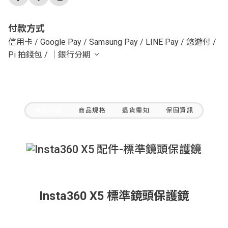
付款方式
信用卡
/
Google Pay
/
Samsung Pay
/
LINE Pay
/
悠遊付
/
Pi 拍錢包
/
｜銀行分期
商品介紹
商品規格
退貨需知
保固資訊
Insta360 X5 標準鏡頭保護鏡