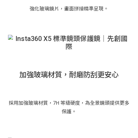
強化玻璃鏡片，畫面拼接精準呈現。
加強玻璃材質，耐磨防刮更安心
採用加強玻璃材質，7H 等級硬度，為全景鏡頭提供更多
保護。