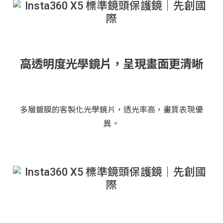
高透明度光學鏡片，呈現畫面更清晰
多層鍍膜的客製化光學鏡片，透光率高，畫質表現優
異。