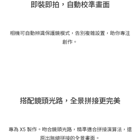
即裝即拍，自動校準畫面
相機可自動辨識保護鏡模式，告別複雜設置，助你專注
創作。
搭配鏡頭光路，全景拼接更完美
專為 X5 製作。吻合鏡頭光路，精準適合拼接演算法，還
原出無縫拼接的全景畫面。