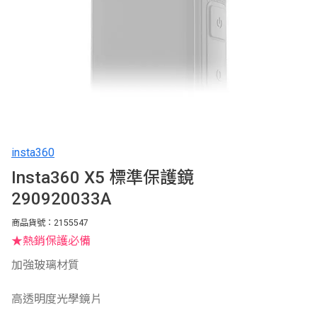
insta360
Insta360 X5 標準保護鏡
290920033A
商品貨號：2155547
★熱銷保護必備
加強玻璃材質
高透明度光學鏡片