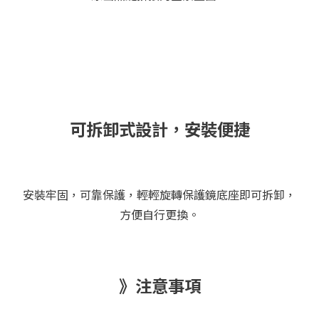
可拆卸式設計，安裝便捷
安裝牢固，可靠保護，輕輕旋轉保護鏡底座即可拆卸，
方便自行更換。
》注意事項