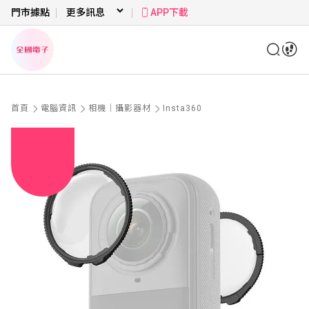
門市據點
APP下載
首頁
電腦資訊
相機｜攝影器材
Insta360