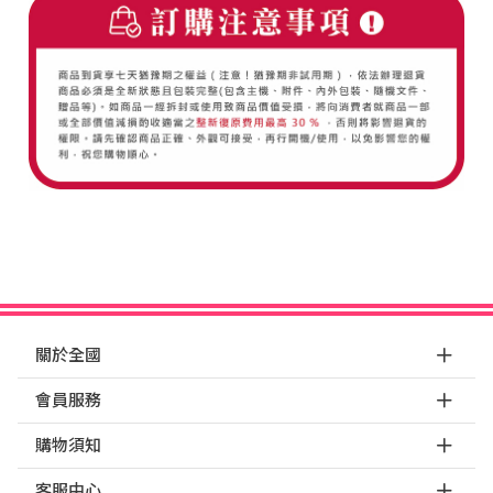
關於全國
會員服務
購物須知
客服中心