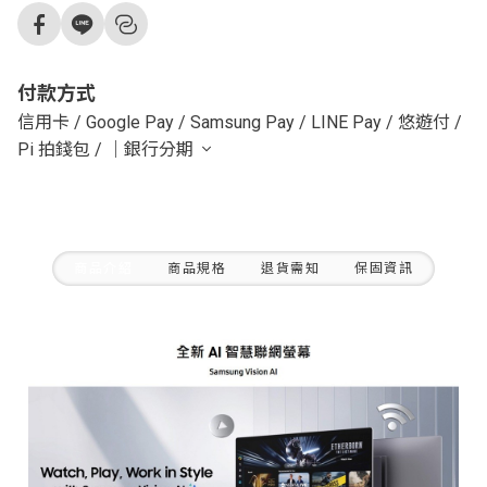
付款方式
信用卡
/
Google Pay
/
Samsung Pay
/
LINE Pay
/
悠遊付
/
Pi 拍錢包
/
｜銀行分期
商品介紹
商品規格
退貨需知
保固資訊