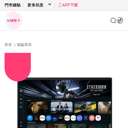
門市據點
APP下載
首頁
電腦資訊