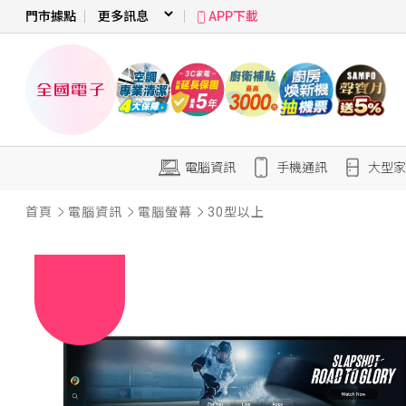
門市據點
APP下載
電腦資訊
手機通訊
大型家
首頁
電腦資訊
電腦螢幕
30型以上