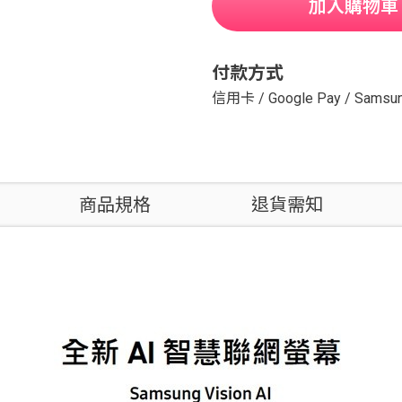
加入購物車
付款方式
信用卡
/
Google Pay
/
Samsun
商品規格
退貨需知