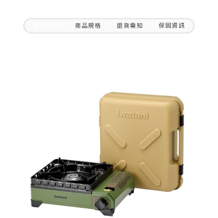
商品介紹
商品規格
退貨需知
保固資訊