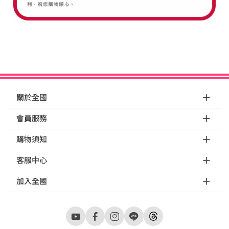
關於全國
會員服務
購物須知
客服中心
加入全國