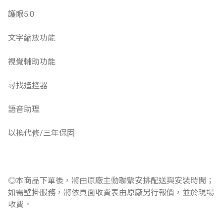
護眼5.0
文字縮放功能
視覺輔助功能
尋找遙控器
語音助理
以換代修/三年保固
◎本商品下單後，將由原廠主動聯繫安排配送與安裝時間；
如需壁掛服務，將依頁面收費表由原廠另行報價，並於現場
收費。