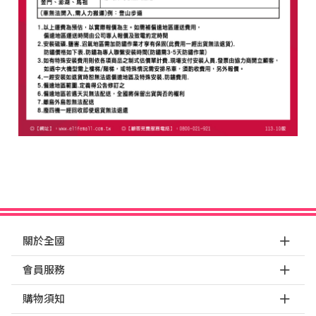
關於全國
會員服務
購物須知