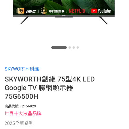
SKYWORTH 創維
SKYWORTH創維 75型4K LED
Google TV 聯網顯示器
75G6500H
商品貨號：2156029
世界十大液晶品牌
2025全新系列