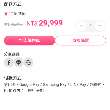
配送方式
宅配到府
29,999
NT$
32,999
NT$
加入購物車
直接購買
分享商品
付款方式
信用卡
/
Google Pay
/
Samsung Pay
/
LINE Pay
/
悠遊付
/
Pi 拍錢包
/
｜銀行分期