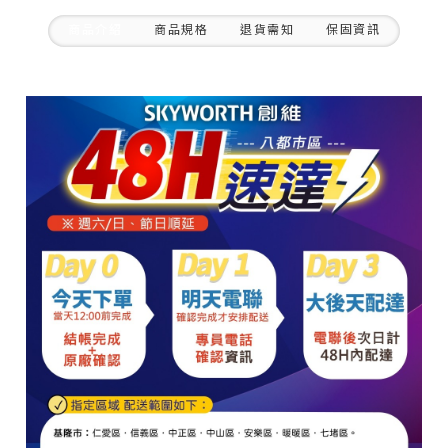
商品介紹
商品規格
退貨需知
保固資訊