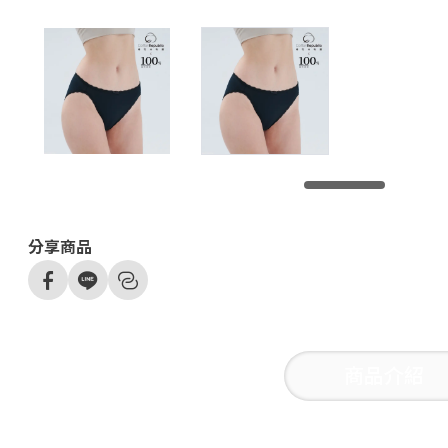
分享商品
商品介紹