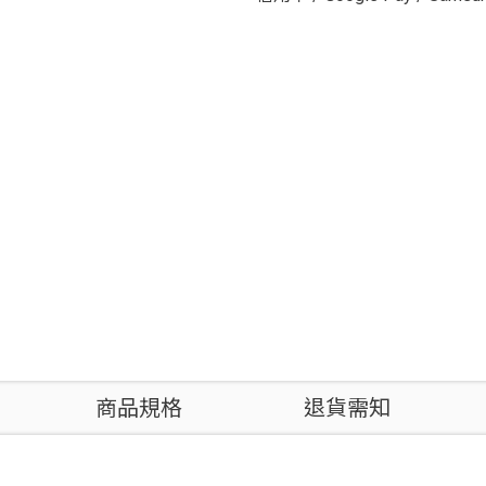
商品規格
退貨需知