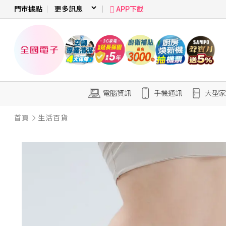
門市據點
APP下載
電腦資訊
手機通訊
大型家
首頁
生活百貨