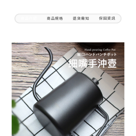
商品介紹
商品規格
退貨需知
保固資訊