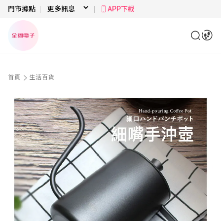
門市據點
APP下載
首頁
生活百貨