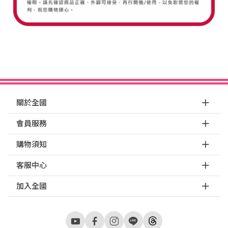
關於全國
會員服務
購物須知
客服中心
加入全國