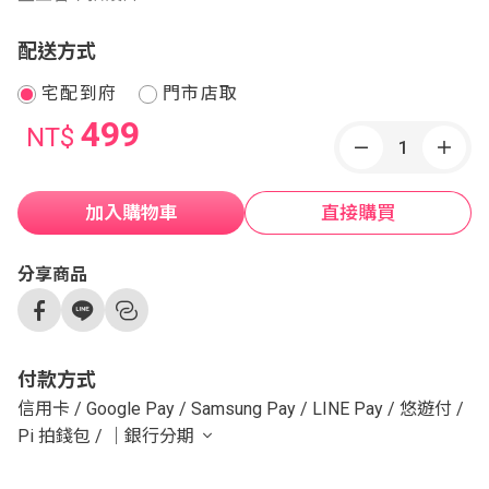
配送方式
宅配到府
門市店取
499
NT$
加入購物車
直接購買
分享商品
付款方式
信用卡
/
Google Pay
/
Samsung Pay
/
LINE Pay
/
悠遊付
/
Pi 拍錢包
/
｜銀行分期