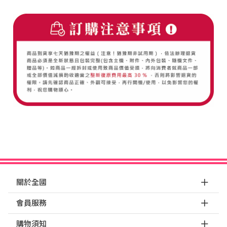
關於全國
會員服務
購物須知