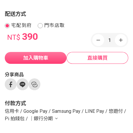
配送方式
宅配到府
門市店取
390
NT$
加入購物車
直接購買
分享商品
付款方式
信用卡
/
Google Pay
/
Samsung Pay
/
LINE Pay
/
悠遊付
/
Pi 拍錢包
/
｜銀行分期