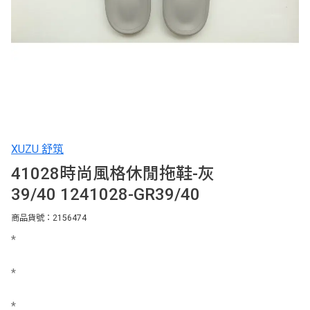
XUZU 舒筑
41028時尚風格休閒拖鞋-灰
39/40 1241028-GR39/40
商品貨號：2156474
*
*
*