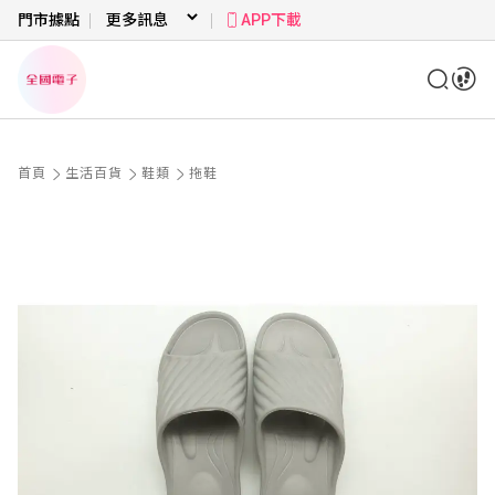
門市據點
APP下載
首頁
生活百貨
鞋類
拖鞋