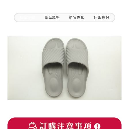
商品介紹
商品規格
退貨需知
保固資訊