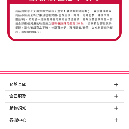
關於全國
會員服務
購物須知
客服中心