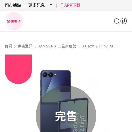
門市據點
APP下載
首頁
手機通訊
SAMSUNG 三星旗艦館
Galaxy Z Flip7 AI