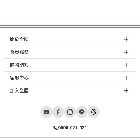
關於全國
會員服務
購物須知
客服中心
加入全國
0800-021-921