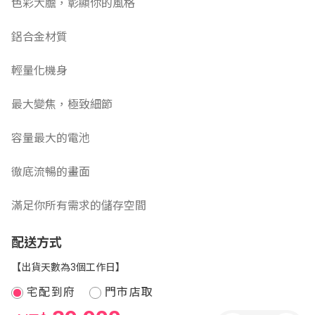
色彩大膽，彰顯你的風格
鋁合金材質
輕量化機身
最大變焦，極致細節
容量最大的電池
徹底流暢的畫面
滿足你所有需求的儲存空間
配送方式
【出貨天數為3個工作日】
宅配到府
門市店取