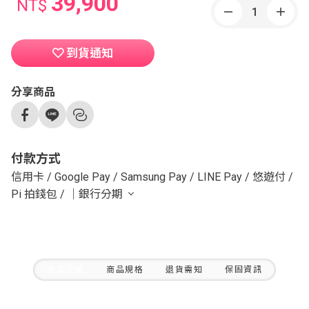
39,900
NT$
到貨通知
分享商品
付款方式
信用卡
/
Google Pay
/
Samsung Pay
/
LINE Pay
/
悠遊付
/
Pi 拍錢包
/
｜銀行分期
商品介紹
商品規格
退貨需知
保固資訊