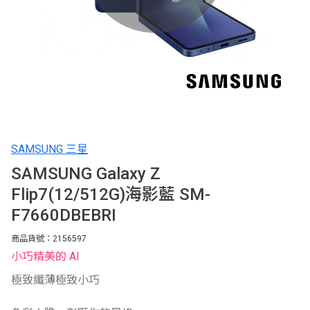
SAMSUNG 三星
SAMSUNG Galaxy Z
Flip7(12/512G)海影藍 SM-
F7660DBEBRI
商品貨號：2156597
小巧精美的 AI
極致纖薄極致小巧