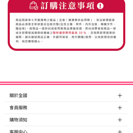
關於全國
會員服務
購物須知
客服中心