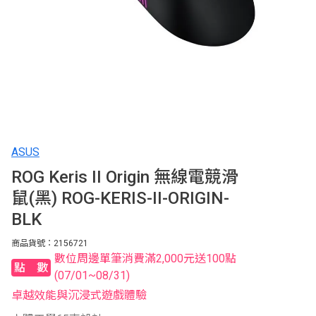
ASUS
ROG Keris II Origin 無線電競滑
鼠(黑) ROG-KERIS-II-ORIGIN-
BLK
商品貨號：2156721
數位周邊單筆消費滿2,000元送100點
點數
(07/01~08/31)
卓越效能與沉浸式遊戲體驗