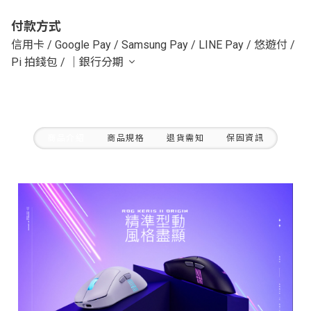
付款方式
信用卡
/
Google Pay
/
Samsung Pay
/
LINE Pay
/
悠遊付
/
Pi 拍錢包
/
｜銀行分期
商品介紹
商品規格
退貨需知
保固資訊