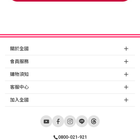
關於全國
會員服務
購物須知
客服中心
加入全國
0800-021-921