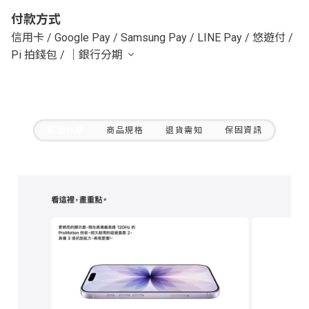
付款方式
信用卡
/
Google Pay
/
Samsung Pay
/
LINE Pay
/
悠遊付
/
Pi 拍錢包
/
｜銀行分期
商品介紹
商品規格
退貨需知
保固資訊