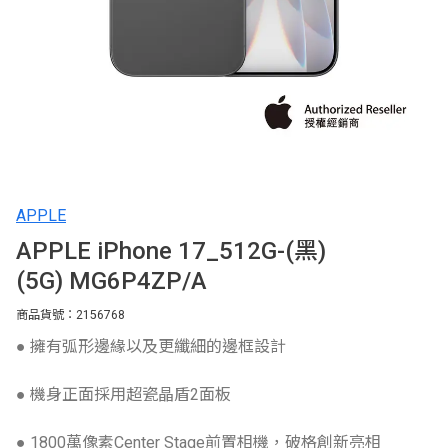
APPLE
APPLE iPhone 17_512G-(黑)
(5G) MG6P4ZP/A
商品貨號：2156768
● 擁有弧形邊緣以及更纖細的邊框設計
● 機身正面採用超瓷晶盾2面板
● 1800萬像素Center Stage前置相機，破格創新亮相