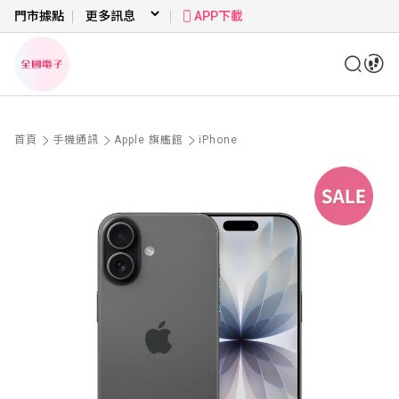
門市據點
APP下載
首頁
手機通訊
Apple 旗艦館
iPhone