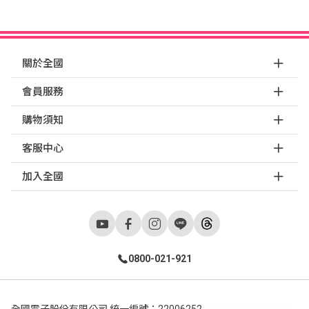
關於全國
會員服務
購物須知
客服中心
加入全國
0800-021-921
全國電子股份有限公司 統一編號：22006252