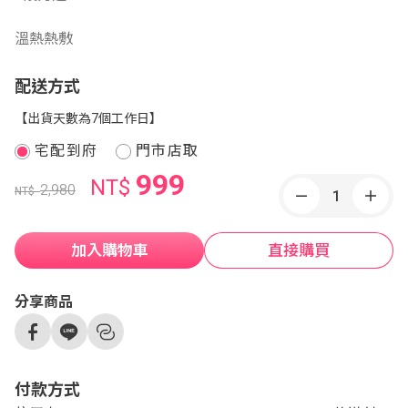
溫熱熱敷
配送方式
【出貨天數為7個工作日】
宅配到府
門市店取
999
NT$
2,980
NT$
加入購物車
直接購買
分享商品
付款方式