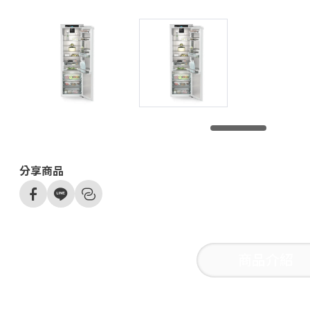
分享商品
商品介紹