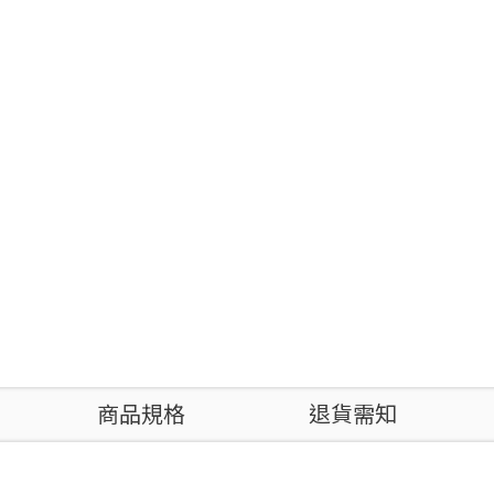
商品規格
退貨需知