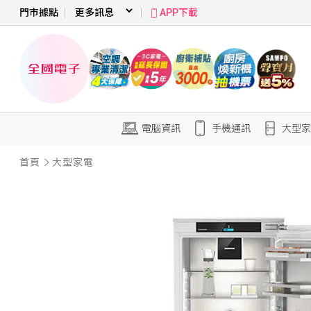
門市據點
APP下載
電腦資訊
手機通訊
大型家
首頁
大型家電