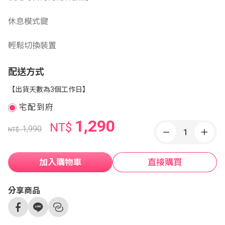
休息模式鍵
輕鬆切換裝置
配送方式
【出貨天數為3個工作日】
宅配到府
1,290
NT$
1,990
NT$
加入購物車
直接購買
分享商品