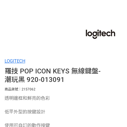
LOGITECH
羅技 POP ICON KEYS 無線鍵盤-
潮玩黑 920-013091
商品貨號：2157062
透明邊框和鮮亮的色彩
低平外型的按鍵設計
使用可自訂的動作按鍵