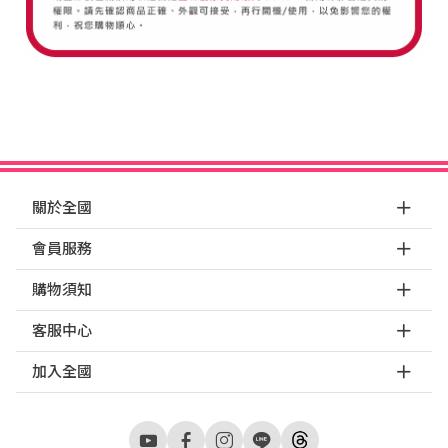
關於全國
會員服務
購物須知
客服中心
加入全國