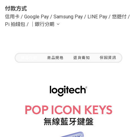
付款方式
信用卡
/
Google Pay
/
Samsung Pay
/
LINE Pay
/
悠遊付
/
Pi 拍錢包
/
｜銀行分期
商品介紹
商品規格
退貨需知
保固資訊