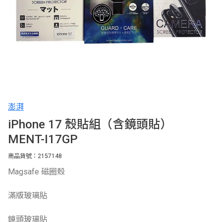
澎湃
iPhone 17 殼貼組（含鏡頭貼）
MENT-I17GP
商品貨號：2157148
Magsafe 磁圈殼
滿版玻璃貼
鏡頭玻璃貼