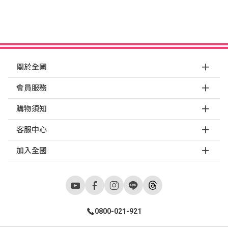
關於全國
會員服務
購物須知
客服中心
加入全國
0800-021-921