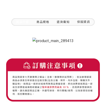
商品介紹
商品規格
退貨需知
保固資訊