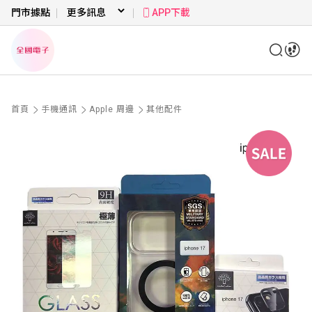
門市據點
APP下載
首頁
手機通訊
Apple 周邊
其他配件