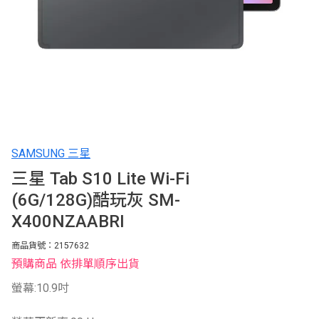
SAMSUNG 三星
三星 Tab S10 Lite Wi-Fi
(6G/128G)酷玩灰 SM-
X400NZAABRI
商品貨號：2157632
預購商品 依排單順序出貨
螢幕:10.9吋