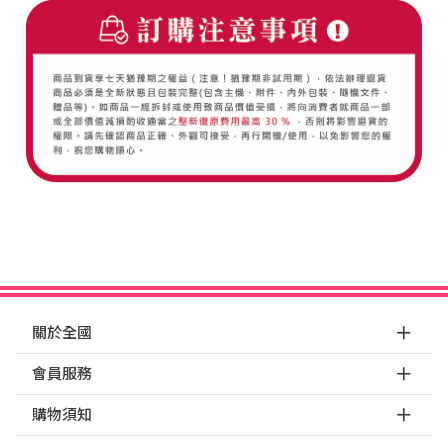
關於全國
會員服務
購物須知