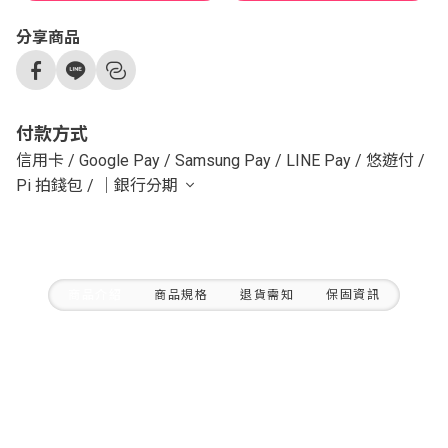
分享商品
付款方式
信用卡
/
Google Pay
/
Samsung Pay
/
LINE Pay
/
悠遊付
/
Pi 拍錢包
/
｜銀行分期
商品介紹
商品規格
退貨需知
保固資訊