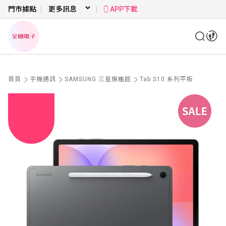
門市據點
APP下載
首頁
手機通訊
SAMSUNG 三星旗艦館
Tab S10 系列平板