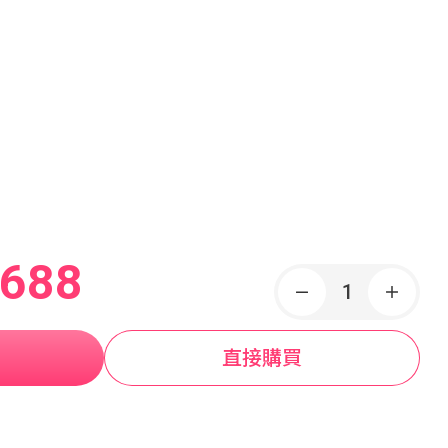
,688
直接購買