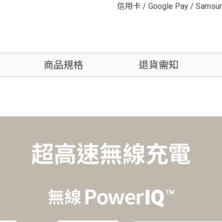
信用卡
/
Google Pay
/
Samsun
商品規格
退貨需知