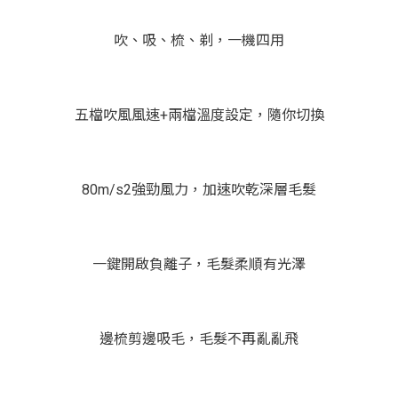
吹、吸、梳、剃，一機四用
五檔吹風風速+兩檔溫度設定，隨你切換
80m/s2強勁風力，加速吹乾深層毛髮
一鍵開啟負離子，毛髮柔順有光澤
邊梳剪邊吸毛，毛髮不再亂亂飛