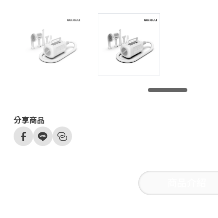
分享商品
商品介紹