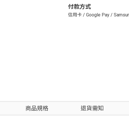
付款方式
信用卡
/
Google Pay
/
Samsun
商品規格
退貨需知