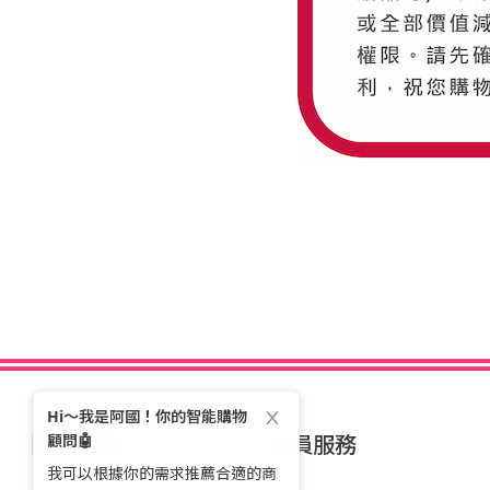
關於全國
會員服務