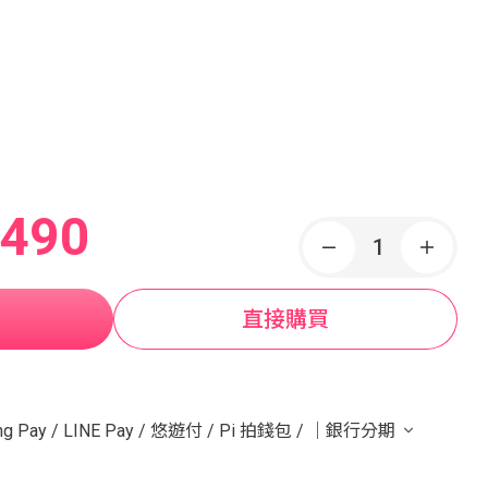
,490
直接購買
g Pay
/
LINE Pay
/
悠遊付
/
Pi 拍錢包
/
｜銀行分期