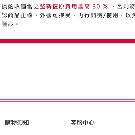
購物須知
客服中心