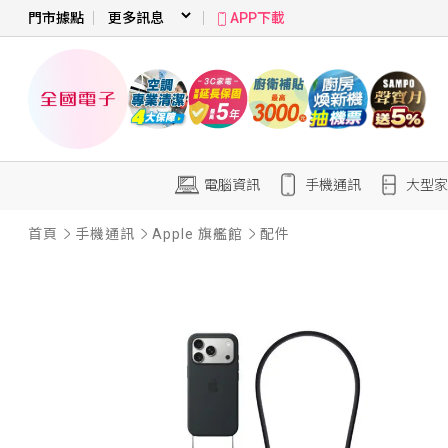
門市據點
APP下載
電腦資訊
手機通訊
大型家
首頁
手機通訊
Apple 旗艦館
配件