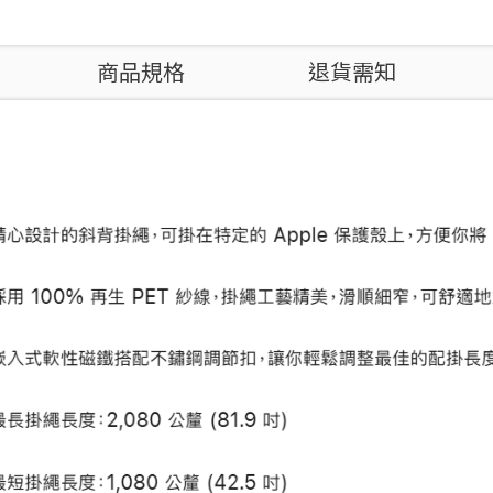
商品規格
退貨需知