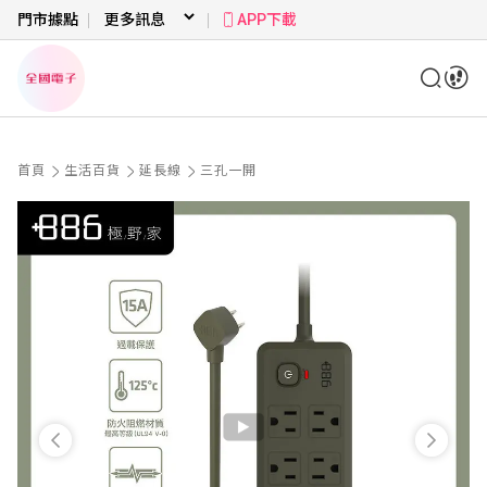
門市據點
APP下載
首頁
生活百貨
延長線
三孔一開