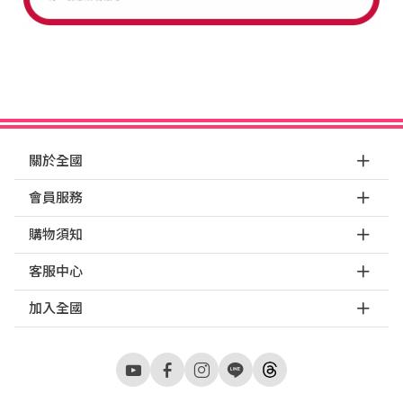
關於全國
會員服務
購物須知
客服中心
加入全國