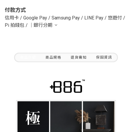
付款方式
信用卡
/
Google Pay
/
Samsung Pay
/
LINE Pay
/
悠遊付
/
Pi 拍錢包
/
｜銀行分期
商品介紹
商品規格
退貨需知
保固資訊