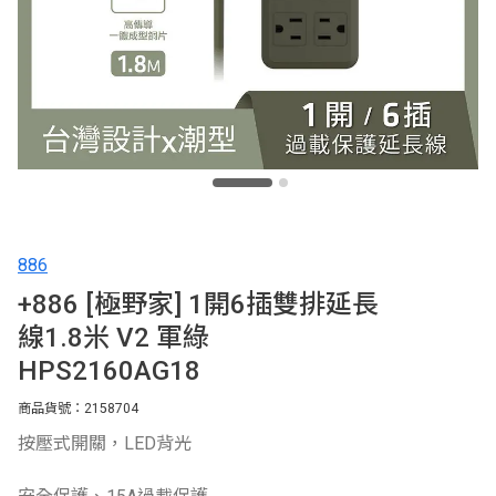
886
+886 [極野家] 1開6插雙排延長
線1.8米 V2 軍綠
HPS2160AG18
商品貨號：2158704
按壓式開關，LED背光