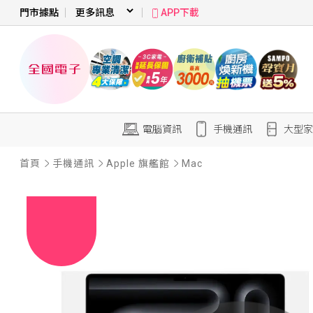
門市據點
APP下載
電腦資訊
手機通訊
大型家
首頁
手機通訊
Apple 旗艦館
Mac