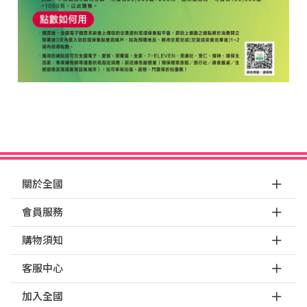
關於全國
會員服務
購物須知
客服中心
加入全國