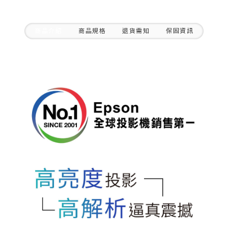
商品介紹
商品規格
退貨需知
保固資訊