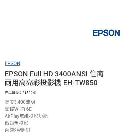
EPSON
EPSON Full HD 3400ANSI 住商
兩用高亮彩投影機 EH-TW850
商品貨號：2159241
亮度3,400流明
支援Wi-Fi 6E
AirPlay無線投影功能
微短焦投影
內建2W喇叭