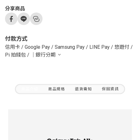
分享商品
付款方式
信用卡
/
Google Pay
/
Samsung Pay
/
LINE Pay
/
悠遊付
/
Pi 拍錢包
/
｜銀行分期
商品介紹
商品規格
退貨需知
保固資訊