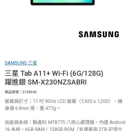
SAMSUNG 三星
三星 Tab A11+ Wi-Fi (6G/128G)
躍進銀 SM-X230NZSABRI
商品貨號：2159643
螢幕與尺寸：11 吋 90Hz LCD 螢幕（1,920 x 1,200），機
身僅 6.9mm 厚、重 477g。
效能與系統：聯產科 MT8775 八核心處理器，內建 Android
16 系統、6GB RAM / 128GB ROM（支援最高 2TB 記憶卡