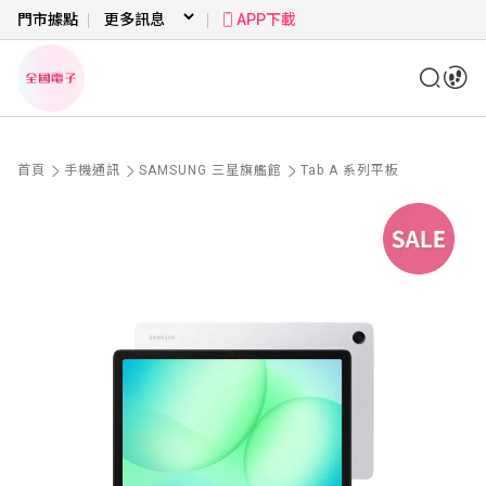
門市據點
APP下載
首頁
手機通訊
SAMSUNG 三星旗艦館
Tab A 系列平板