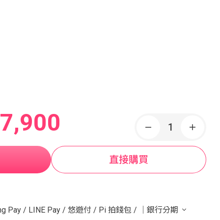
7,900
直接購買
g Pay
/
LINE Pay
/
悠遊付
/
Pi 拍錢包
/
｜銀行分期