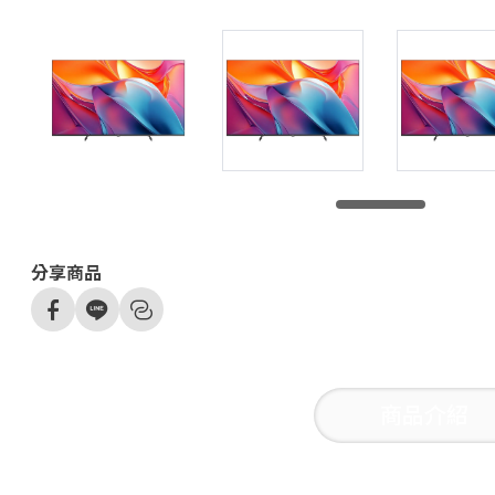
分享商品
商品介紹