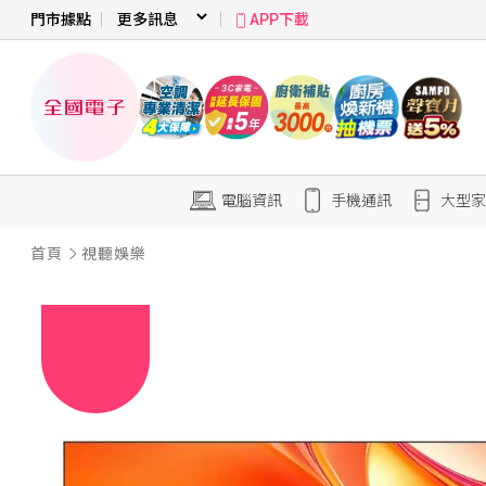
門市據點
APP下載
電腦資訊
手機通訊
大型家
首頁
視聽娛樂