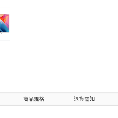
商品規格
退貨需知