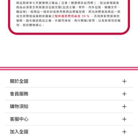
關於全國
會員服務
購物須知
客服中心
加入全國