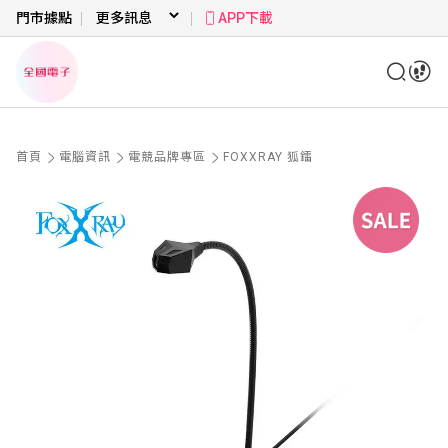
門市據點
APP下載
首頁
電腦資訊
電競品牌專區
FOXXRAY 狐鐳