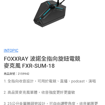
INTOPIC
FOXXRAY 波諾全指向旋鈕電競
麥克風 FXR-SUM-18
商品貨號：2159942
1. 全指向收音設計，可用於電競、直播、podcast、演唱
2. 高品質麥克風單體，收音強度更好更靈敏
3. 25公分金屬鵝頸管設計，可自由調整角度，收音範圍更