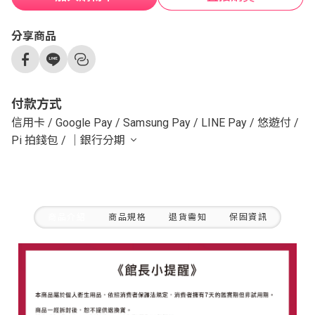
分享商品
付款方式
信用卡
/
Google Pay
/
Samsung Pay
/
LINE Pay
/
悠遊付
/
Pi 拍錢包
/
｜銀行分期
商品介紹
商品規格
退貨需知
保固資訊