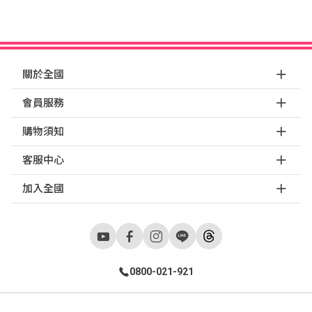
關於全國
會員服務
購物須知
客服中心
加入全國
0800-021-921