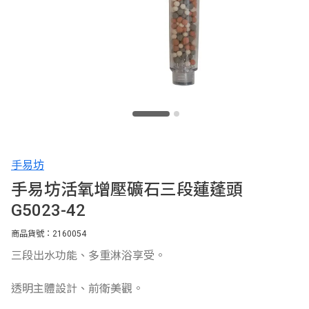
手易坊
手易坊活氧增壓礦石三段蓮蓬頭
G5023-42
商品貨號：2160054
三段出水功能、多重淋浴享受。
透明主體設計、前衛美觀。