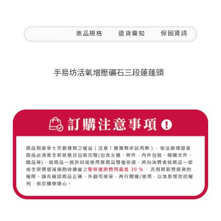
商品介紹
商品規格
退貨需知
保固資訊
手易坊活氧增壓礦石三段蓮蓬頭