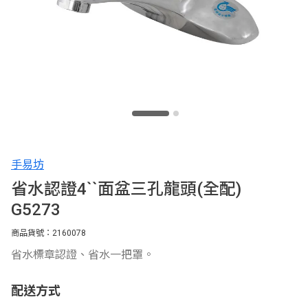
手易坊
省水認證4``面盆三孔龍頭(全配)
G5273
商品貨號：2160078
省水標章認證、省水一把罩。
配送方式