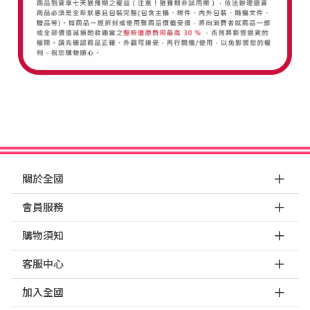
關於全國
會員服務
購物須知
客服中心
加入全國