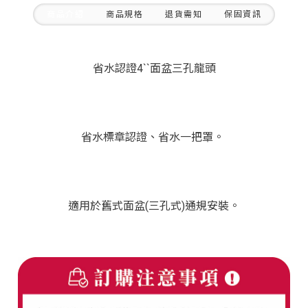
商品介紹
商品規格
退貨需知
保固資訊
省水認證4``面盆三孔龍頭
省水標章認證、省水一把罩。
適用於舊式面盆(三孔式)通規安裝。