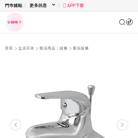
門市據點
APP下載
首頁
生活百貨
衛浴用品｜設備
衛浴設備