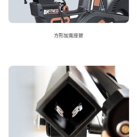
方形加寬座管