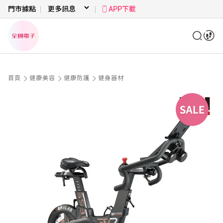
門市據點
APP下載
首頁
健康美容
健康防護
健身器材