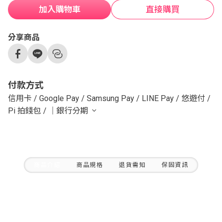
加入購物車
直接購買
分享商品
付款方式
信用卡
/
Google Pay
/
Samsung Pay
/
LINE Pay
/
悠遊付
/
Pi 拍錢包
/
｜銀行分期
商品介紹
商品規格
退貨需知
保固資訊