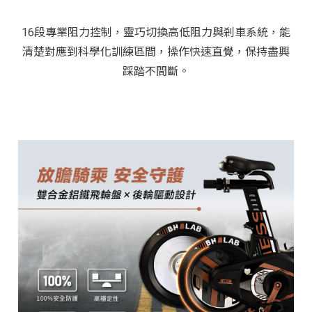
16段專業阻力控制，靈巧切換高低阻力與剎車系統，能
清楚對應到科學化訓練區間，操作快速直覺，保持盡興
踩踏不間斷。