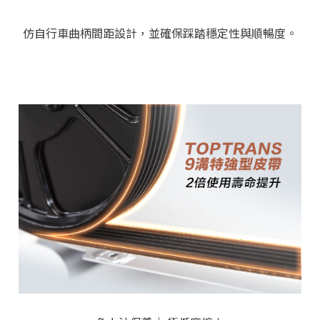
仿自行車曲柄間距設計，並確保踩踏穩定性與順暢度。