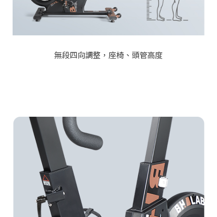
無段四向調整，座椅、頭管高度