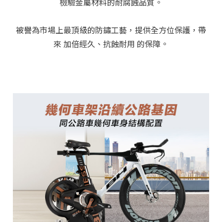
檢驗金屬材料的耐腐蝕品質。
被譽為市場上最頂級的防鏽工藝，提供全方位保護，帶
來 加倍經久、抗蝕耐用 的保障。