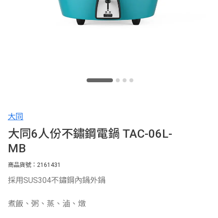
大同
大同6人份不鏽鋼電鍋 TAC-06L-
MB
商品貨號：2161431
採用SUS304不鏽鋼內鍋外鍋
煮飯、粥、蒸、滷、燉