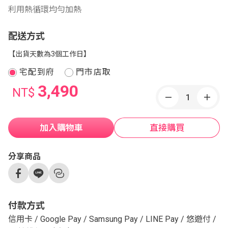
利用熱循環均勻加熱
配送方式
【出貨天數為3個工作日】
宅配到府
門市店取
3,490
NT$
加入購物車
直接購買
分享商品
付款方式
信用卡
/
Google Pay
/
Samsung Pay
/
LINE Pay
/
悠遊付
/