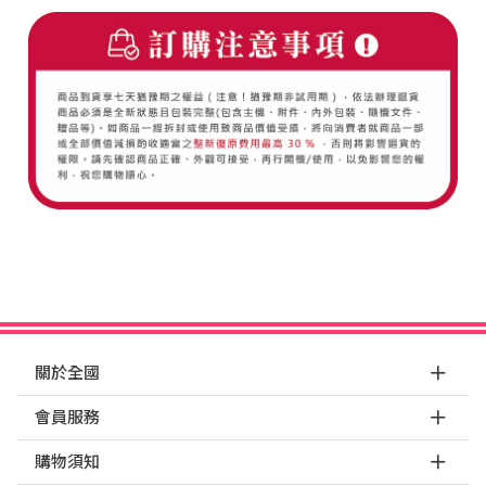
關於全國
會員服務
購物須知