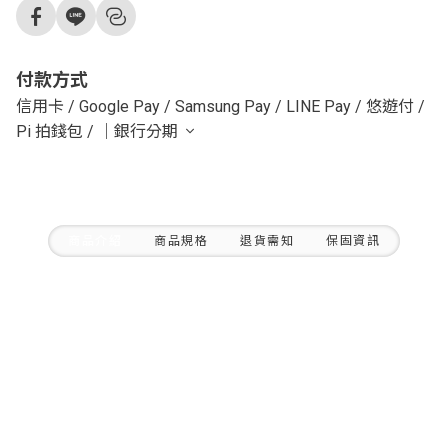
付款方式
信用卡
/
Google Pay
/
Samsung Pay
/
LINE Pay
/
悠遊付
/
Pi 拍錢包
/
｜銀行分期
商品介紹
商品規格
退貨需知
保固資訊