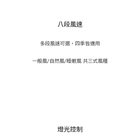
八段風速
多段風速可選，四季皆適用
一般風/自然風/睡眠風 共三式風種
燈光控制