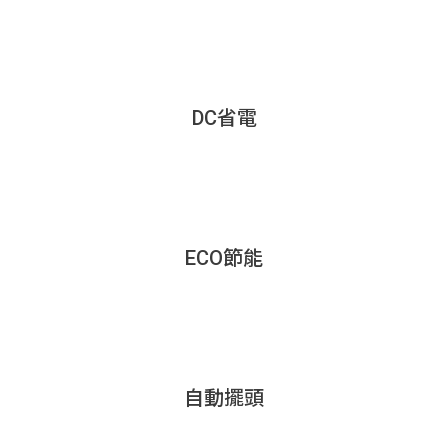
DC省電
ECO節能
自動擺頭