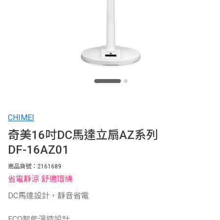
CHIMEI
奇美16吋DC馬達立扇AZ系列
DF-16AZ01
商品貨號：2161689
省電靜涼 舒適環繞
DC馬達設計，靜音省電
ECO智能溫控設計