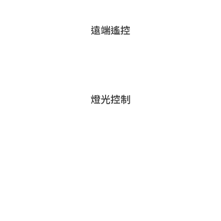
遠端遙控
燈光控制