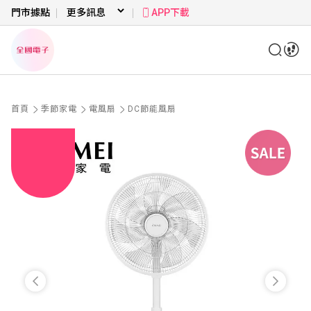
門市據點
APP下載
首頁
季節家電
電風扇
DC節能風扇