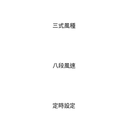
三式風種
八段風速
定時設定