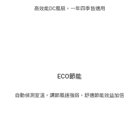
高效能DC風扇，一年四季皆適用
ECO節能
自動偵測室溫，調節風速強弱，舒適節能效益加倍